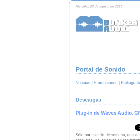
Miércoles 05 de agosto de 2026
Portal de Sonido
Noticias
|
Promociones
|
Bibliografí
Descargas
Plug-in de Waves Audio, GR
Sólo por este fin de semana, una d