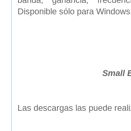
Disponible sólo para Windows
Small 
Las descargas las puede reali