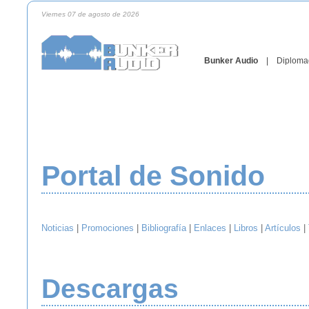
Viernes 07 de agosto de 2026
Bunker Audio
|
Diploma
Portal de Sonido
Noticias
|
Promociones
|
Bibliografía
|
Enlaces
|
Libros
|
Artículos
|
Descargas